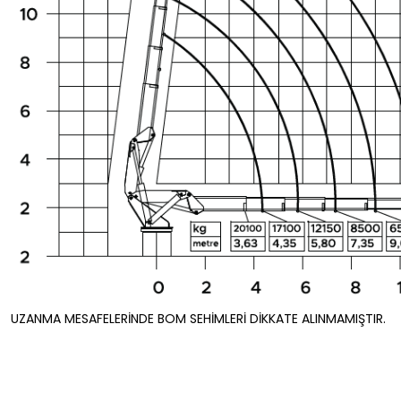
UZANMA MESAFELERİNDE BOM SEHİMLERİ DİKKATE ALINMAMIŞTIR.