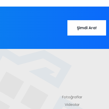
Şimdi Ara!
Fotoğraflar
Videolar