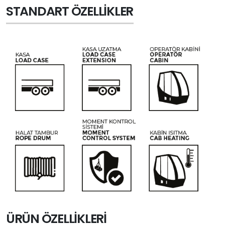
STANDART ÖZELLIKLER
ÜRÜN ÖZELLIKLERI