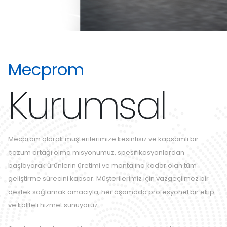
Mecprom
Kurumsal
Mecprom olarak müşterilerimize kesintisiz ve kapsamlı bir
çözüm ortağı olma misyonumuz, spesifikasyonlardan
başlayarak ürünlerin üretimi ve montajına kadar olan tüm
geliştirme sürecini kapsar. Müşterilerimiz için vazgeçilmez bir
destek sağlamak amacıyla, her aşamada profesyonel bir ekip
ve kaliteli hizmet sunuyoruz.