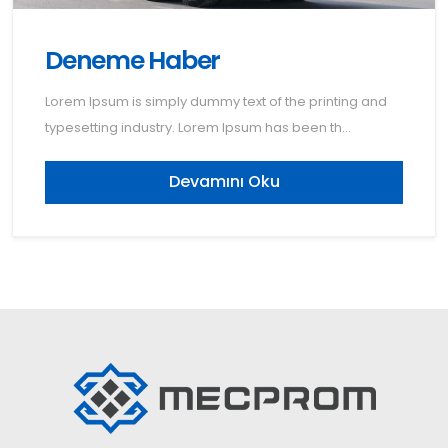
Deneme Haber
Lorem Ipsum is simply dummy text of the printing and
typesetting industry. Lorem Ipsum has been th...
Devamını Oku